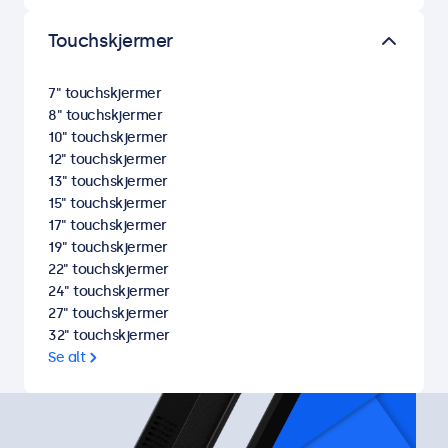
Touchskjermer
7" touchskjermer
8" touchskjermer
10" touchskjermer
12" touchskjermer
13" touchskjermer
15" touchskjermer
17" touchskjermer
19" touchskjermer
22" touchskjermer
24" touchskjermer
27" touchskjermer
32" touchskjermer
Se alt