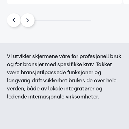
Vi utvikler skjermene våre for profesjonell bruk
og for bransjer med spesifikke krav. Takket
være bransjetilpassede funksjoner og
langvarig driftssikkerhet brukes de over hele
verden, både av lokale integratører og
ledende internasjonale virksomheter.