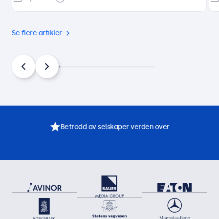
Se flere artikler
Betrodd av selskaper verden over