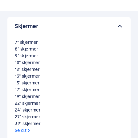
Skjermer
7" skjermer
8" skjermer
9" skjermer
10" skjermer
12" skjermer
13" skjermer
15" skjermer
17" skjermer
19" skjermer
22" skjermer
24" skjermer
27" skjermer
32" skjermer
Se alt