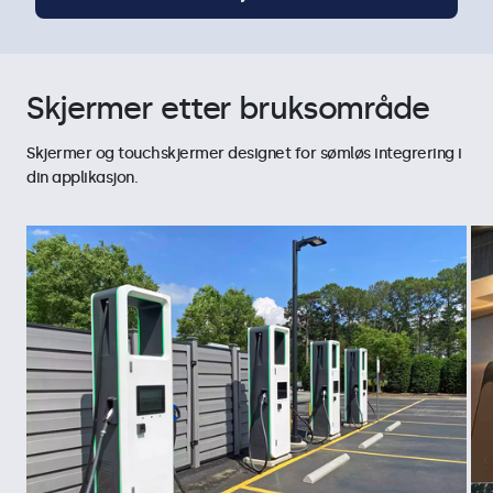
Skjermer etter bruksområde
Skjermer og touchskjermer designet for sømløs integrering i
din applikasjon.