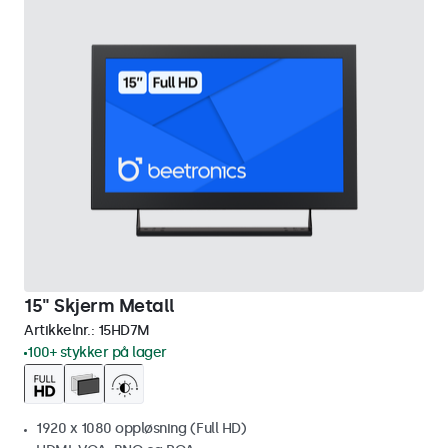
15" Skjerm Metall
Artikkelnr.:
15HD7M
100+ stykker på lager
1920 x 1080 oppløsning (Full HD)