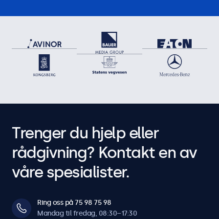
Trenger du hjelp eller
rådgivning? Kontakt en av
våre spesialister.
Ring oss på 75 98 75 98
Mandag til fredag, 08:30–17:30