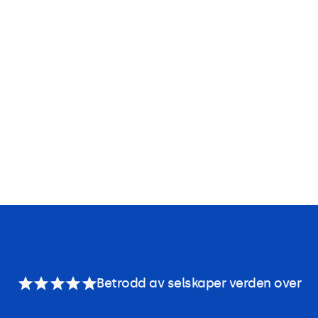
Betrodd av selskaper verden over