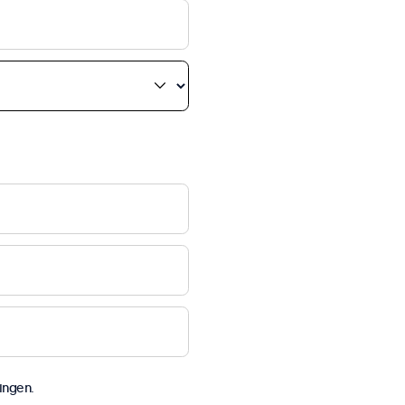
ingen.