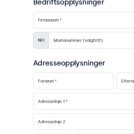
Bedriftsopplysninger
NO
Adresseopplysninger