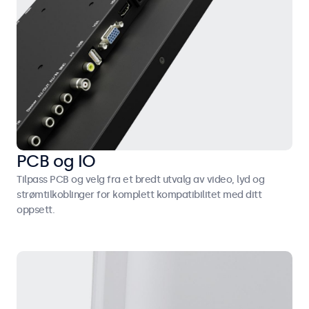
PCB og IO
Tilpass PCB og velg fra et bredt utvalg av video, lyd og
strømtilkoblinger for komplett kompatibilitet med ditt
oppsett.