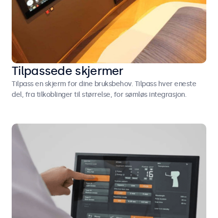
Tilpassede skjermer
Tilpass en skjerm for dine bruksbehov. Tilpass hver eneste
del, fra tilkoblinger til størrelse, for sømløs integrasjon.