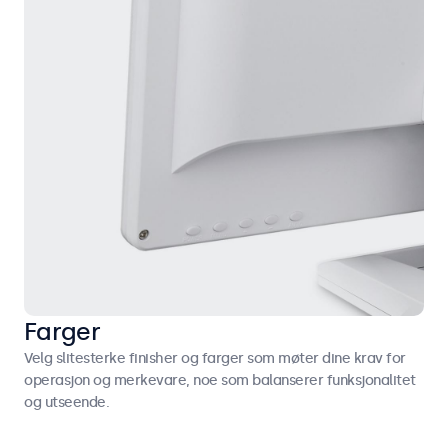
Farger
Velg slitesterke finisher og farger som møter dine krav for
operasjon og merkevare, noe som balanserer funksjonalitet
og utseende.