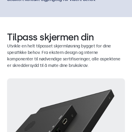
Tilpass skjermen din
Utvikle en helt tilpasset skjermløsning bygget for dine
spesifikke behov. Fra ekstern design og interne
komponenter til nødvendige sertifiseringer, alle aspektene
er skreddersydd til å møte dine brukskrav.