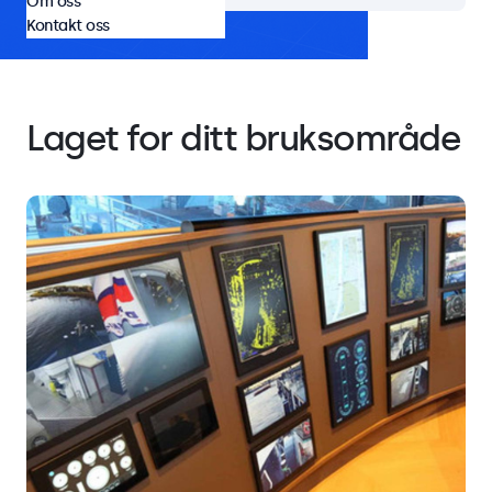
Om oss
Kontakt oss
Laget for ditt bruksområde