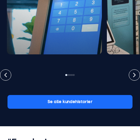
Se alle kundehistorier