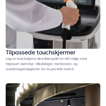
Tilpassede touchskjermer
Lag en touchskjerm skreddersydd for ditt miljø, med
tilpasset størrelse, tilkoblinger, merkevare, og
monteringsmuligheter for en perfekt match.