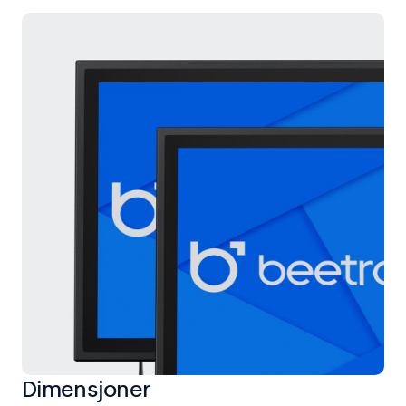
Dimensjoner