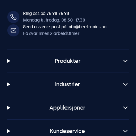
Ring oss på 75 98 75 98
Mandag til fredag, 08:30–17:30
Send oss en e-post på info@beetronics.no
Få svar innen 2 arbeidstimer
Produkter
Industrier
Applikasjoner
Kundeservice