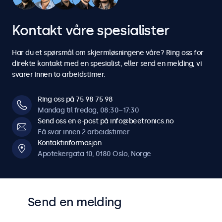
Kontakt våre spesialister
Har du et spørsmål om skjermløsningene våre? Ring oss for
direkte kontakt med en spesialist, eller send en melding, vi
svarer innen to arbeidstimer.
Ring oss på 75 98 75 98
Mandag til fredag, 08:30–17:30
Send oss en e-post på info@beetronics.no
Få svar innen 2 arbeidstimer
Kontaktinformasjon
Apotekergata 10, 0180 Oslo, Norge
Send en melding