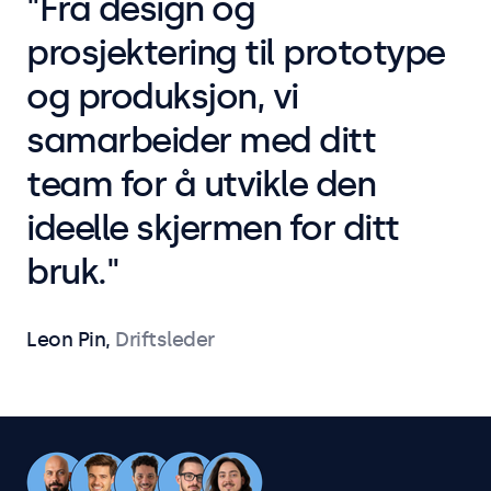
"Fra design og
prosjektering til prototype
og produksjon, vi
samarbeider med ditt
team for å utvikle den
ideelle skjermen for ditt
bruk."
Leon Pin,
Driftsleder