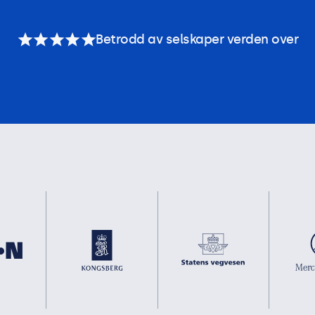
Betrodd av selskaper verden over