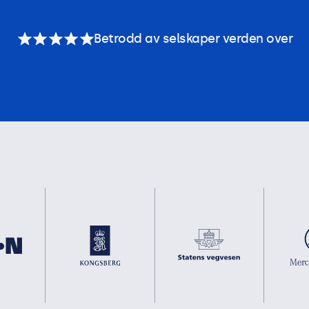
Betrodd av selskaper verden over