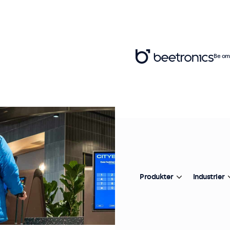
Be om 
Produkter
Industrier