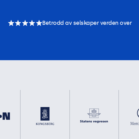
Betrodd av selskaper verden over