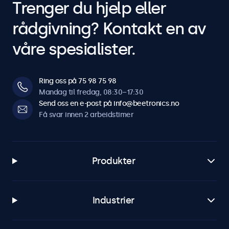
Trenger du hjelp eller
rådgivning? Kontakt en av
våre spesialister.
Ring oss på 75 98 75 98
Mandag til fredag, 08:30–17:30
Send oss en e-post på info@beetronics.no
Få svar innen 2 arbeidstimer
Produkter
Industrier