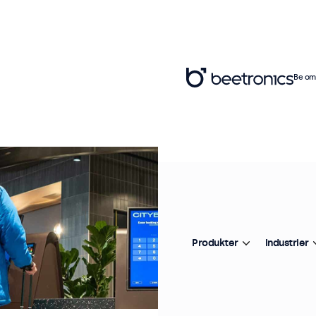
Be om 
Produkter
Industrier