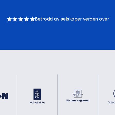
Betrodd av selskaper verden over