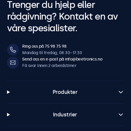
Trenger du hjelp eller
rådgivning? Kontakt en av
våre spesialister.
Ring oss på 75 98 75 98
Mandag til fredag, 08:30–17:30
Send oss en e-post på info@beetronics.no
Få svar innen 2 arbeidstimer
Produkter
Industrier