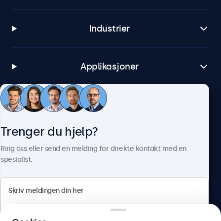
Industrier
Applikasjoner
Kundeservice
Trenger du hjelp?
Om Beetronics
Ring oss eller send en melding for direkte kontakt med en
spesialist.
Beetronics