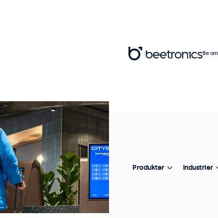
Be om 
Produkter
Industrier