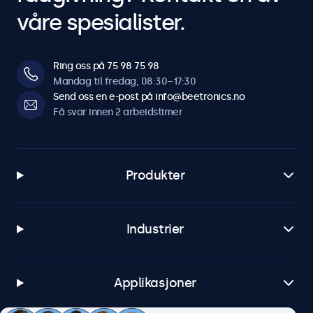
våre spesialister.
Ring oss på 75 98 75 98
Mandag til fredag, 08:30–17:30
Send oss en e-post på info@beetronics.no
Få svar innen 2 arbeidstimer
Produkter
Industrier
Applikasjoner