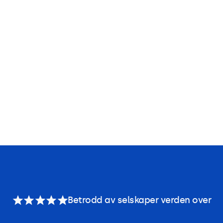
Betrodd av selskaper verden over