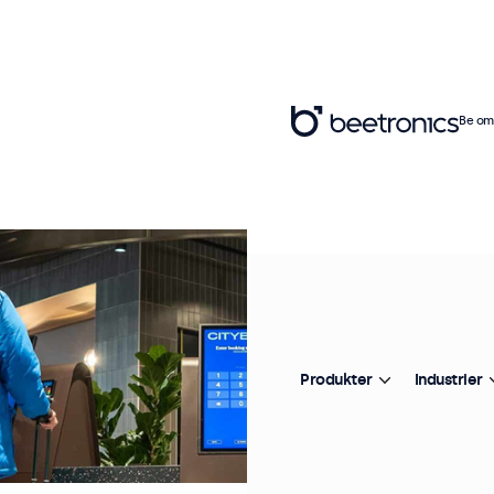
Be om 
Produkter
Industrier