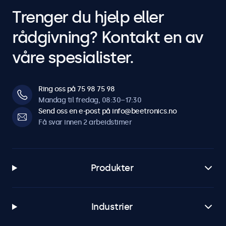
Trenger du hjelp eller
rådgivning? Kontakt en av
våre spesialister.
Ring oss på 75 98 75 98
Mandag til fredag, 08:30–17:30
Send oss en e-post på info@beetronics.no
Få svar innen 2 arbeidstimer
Produkter
Industrier