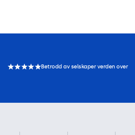
Betrodd av selskaper verden over