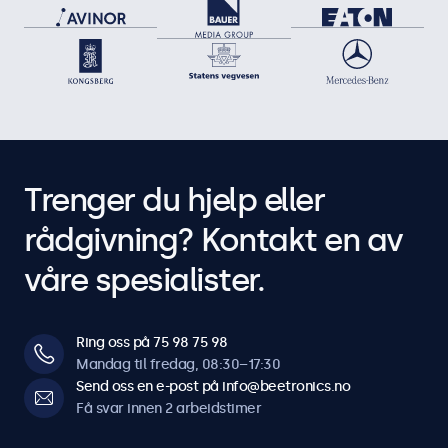
Trenger du hjelp eller
rådgivning? Kontakt en av
våre spesialister.
Ring oss på 75 98 75 98
Mandag til fredag, 08:30–17:30
Send oss en e-post på info@beetronics.no
Få svar innen 2 arbeidstimer