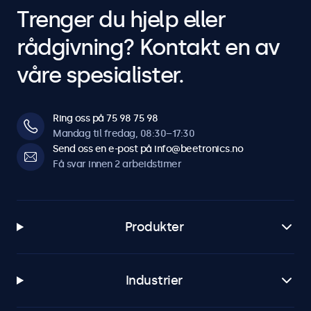
Trenger du hjelp eller
rådgivning? Kontakt en av
våre spesialister.
Ring oss på 75 98 75 98
Mandag til fredag, 08:30–17:30
Send oss en e-post på info@beetronics.no
Få svar innen 2 arbeidstimer
Produkter
Industrier