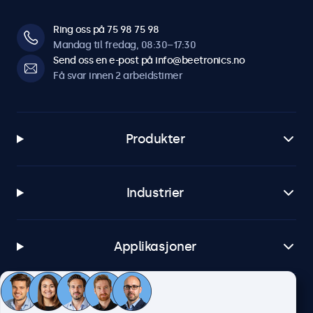
Ring oss på 75 98 75 98
Mandag til fredag, 08:30–17:30
Send oss en e-post på info@beetronics.no
Få svar innen 2 arbeidstimer
Produkter
Industrier
Applikasjoner
Kundeservice