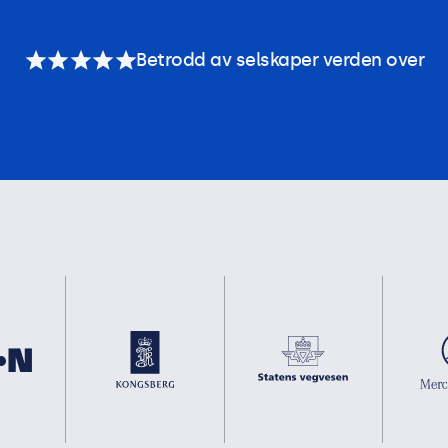
Betrodd av selskaper verden over