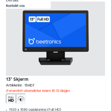
Om oss
Kontakt oss
13" Skjerm
Artikkelnr.:
13HD7
Forventet utsendelse innen 10-12 dager
1920 x 1080 oppløsning (Full HD)