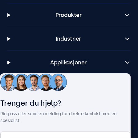
Produkter
Industrier
Applikasjoner
Kundeservice
Trenger du hjelp?
Om Beetronics
Ring oss eller send en melding for direkte kontakt med en
spesialist.