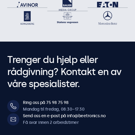
Trenger du hjelp eller
rådgivning? Kontakt en av
våre spesialister.
Ring oss på 75 98 75 98
Mandag til fredag, 08:30–17:30
Send oss en e-post på info@beetronics.no
Få svar innen 2 arbeidstimer