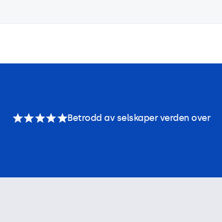
Betrodd av selskaper verden over