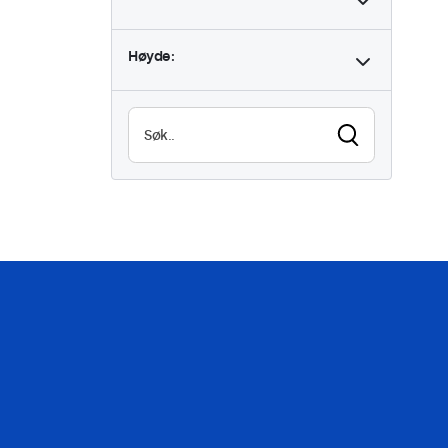
Høyde: