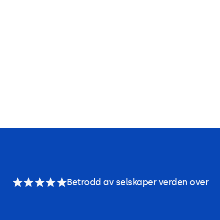
Betrodd av selskaper verden over