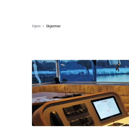
Hjem
Skjermer