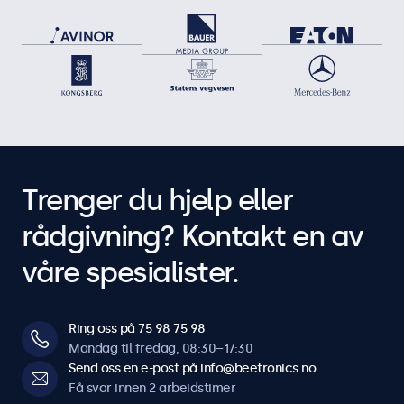
Trenger du hjelp eller
rådgivning? Kontakt en av
våre spesialister.
Ring oss på 75 98 75 98
Mandag til fredag, 08:30–17:30
Send oss en e-post på info@beetronics.no
Få svar innen 2 arbeidstimer