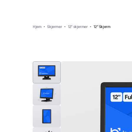
Hjem
Skjermer
12" skjermer
12" Skjerm