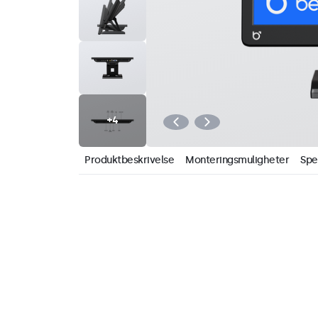
Produktbeskrivelse
Monteringsmuligheter
Spe