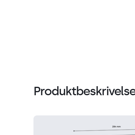
Produktbeskrivels