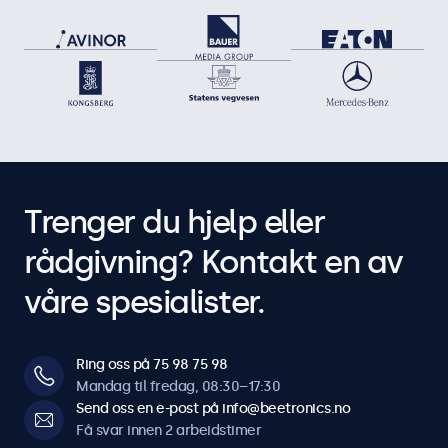
Trenger du hjelp eller
rådgivning? Kontakt en av
våre spesialister.
Ring oss på 75 98 75 98
Mandag til fredag, 08:30–17:30
Send oss en e-post på info@beetronics.no
Få svar innen 2 arbeidstimer