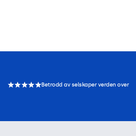
Betrodd av selskaper verden over