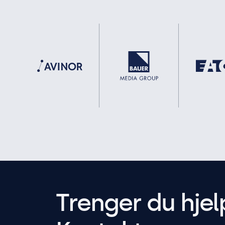
Trenger du hjel