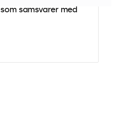
er som samsvarer med