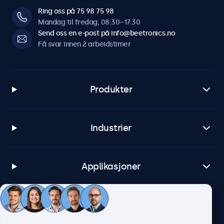
Ring oss på 75 98 75 98
Mandag til fredag, 08:30–17:30
Send oss en e-post på info@beetronics.no
Få svar innen 2 arbeidstimer
Produkter
Industrier
Applikasjoner
Kundeservice