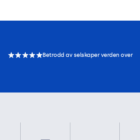
Betrodd av selskaper verden over