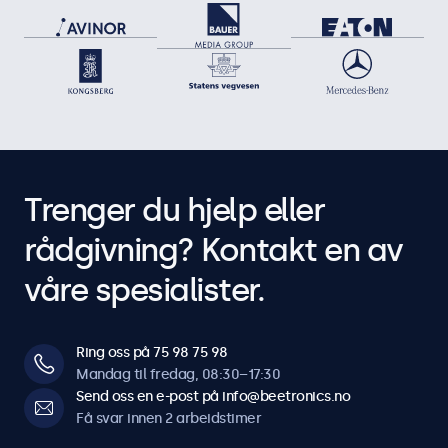
Trenger du hjelp eller
rådgivning? Kontakt en av
våre spesialister.
Ring oss på 75 98 75 98
Mandag til fredag, 08:30–17:30
Send oss en e-post på info@beetronics.no
Få svar innen 2 arbeidstimer