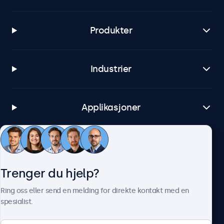
Produkter
Industrier
Applikasjoner
Kundeservice
Trenger du hjelp?
Om Beetronics
Ring oss eller send en melding for direkte kontakt med en
spesialist.