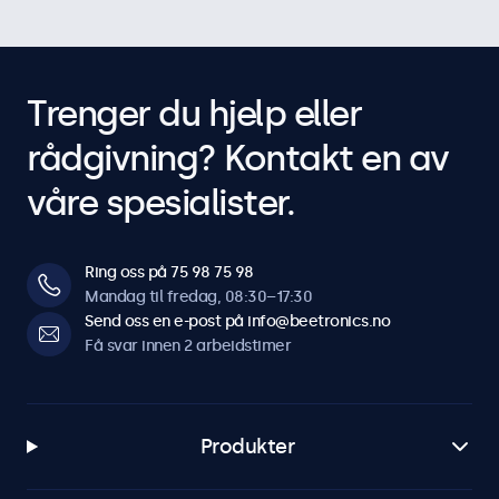
Trenger du hjelp eller
rådgivning? Kontakt en av
våre spesialister.
Ring oss på 75 98 75 98
Mandag til fredag, 08:30–17:30
Send oss en e-post på info@beetronics.no
Få svar innen 2 arbeidstimer
Produkter