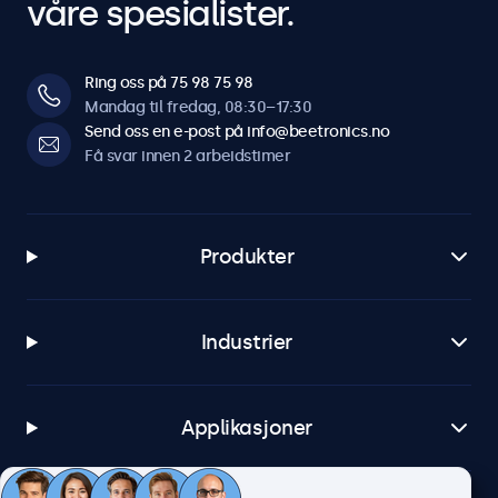
våre spesialister.
Ring oss på 75 98 75 98
Mandag til fredag, 08:30–17:30
Send oss en e-post på info@beetronics.no
Få svar innen 2 arbeidstimer
Produkter
Industrier
Applikasjoner