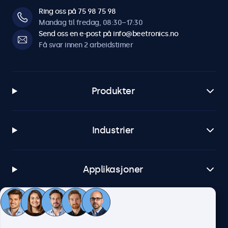
Ring oss på 75 98 75 98
Mandag til fredag, 08:30–17:30
Send oss en e-post på info@beetronics.no
Få svar innen 2 arbeidstimer
Produkter
Industrier
Applikasjoner
Kundeservice