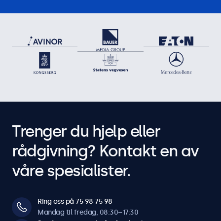
Trenger du hjelp eller
rådgivning? Kontakt en av
våre spesialister.
Ring oss på 75 98 75 98
Mandag til fredag, 08:30–17:30