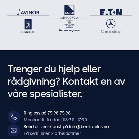
Trenger du hjelp eller
rådgivning? Kontakt en av
våre spesialister.
Ring oss på 75 98 75 98
Mandag til fredag, 08:30–17:30
Send oss en e-post på info@beetronics.no
Få svar innen 2 arbeidstimer