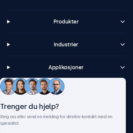
Produkter
Industrier
Applikasjoner
Kundeservice
Trenger du hjelp?
Om Beetronics
Ring oss eller send en melding for direkte kontakt med en
spesialist.