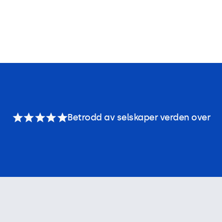
Betrodd av selskaper verden over