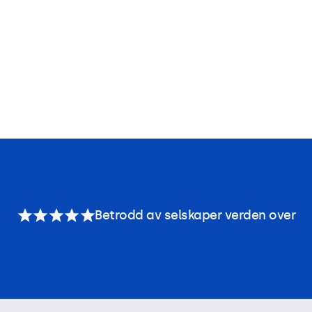
Betrodd av selskaper verden over