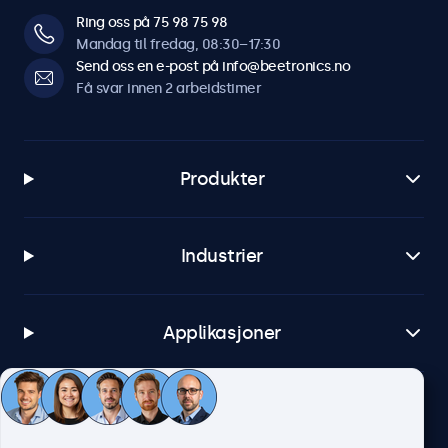
Ring oss på 75 98 75 98
Mandag til fredag, 08:30–17:30
Send oss en e-post på info@beetronics.no
Få svar innen 2 arbeidstimer
Produkter
Industrier
Applikasjoner
Kundeservice