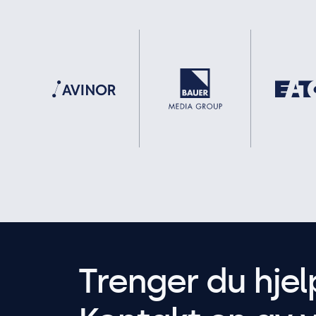
Trenger du hjel