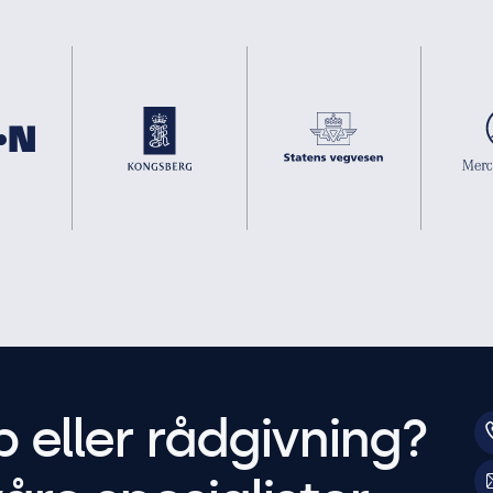
p eller rådgivning?