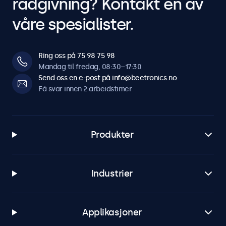
rådgivning? Kontakt en av
våre spesialister.
Ring oss på 75 98 75 98
Mandag til fredag, 08:30–17:30
Send oss en e-post på info@beetronics.no
Få svar innen 2 arbeidstimer
Produkter
Industrier
Applikasjoner