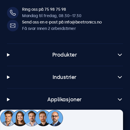
Ring oss på 75 98 75 98
Mandag til fredag, 08:30–17:30
Send oss en e-post på info@beetronics.no
Få svar innen 2 arbeidstimer
Produkter
Industrier
Applikasjoner
Kundeservice