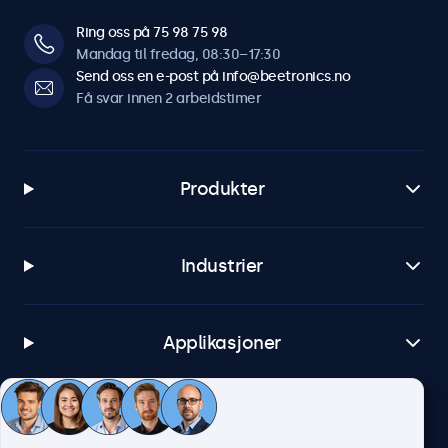
Ring oss på 75 98 75 98
Mandag til fredag, 08:30–17:30
Send oss en e-post på info@beetronics.no
Få svar innen 2 arbeidstimer
Produkter
Industrier
Applikasjoner
Kundeservice