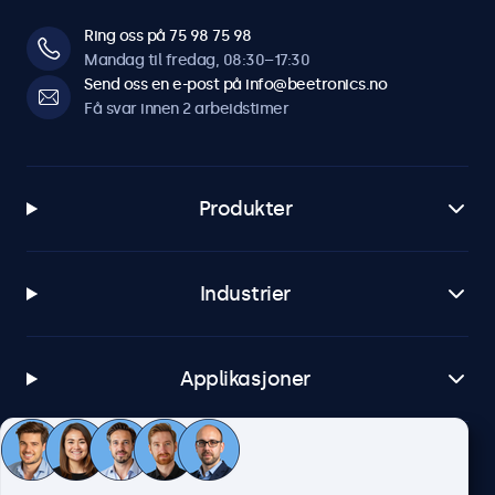
Ring oss på 75 98 75 98
Mandag til fredag, 08:30–17:30
Send oss en e-post på info@beetronics.no
Få svar innen 2 arbeidstimer
Produkter
Industrier
Applikasjoner
Kundeservice