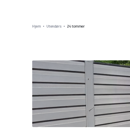
Hjem
Utendørs
24 tommer