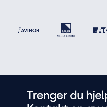
Trenger du hjel