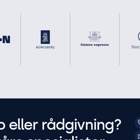
p eller rådgivning?