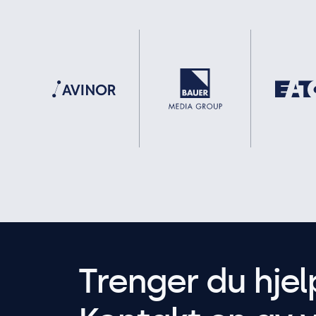
Trenger du hjel