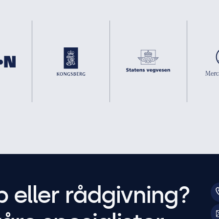
p eller rådgivning?