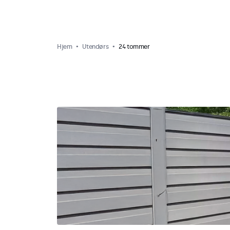
Hjem
Utendørs
24 tommer