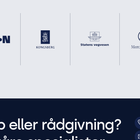
p eller rådgivning?