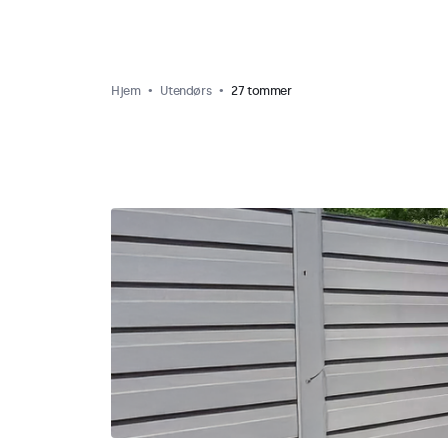
Hjem
Utendørs
27 tommer