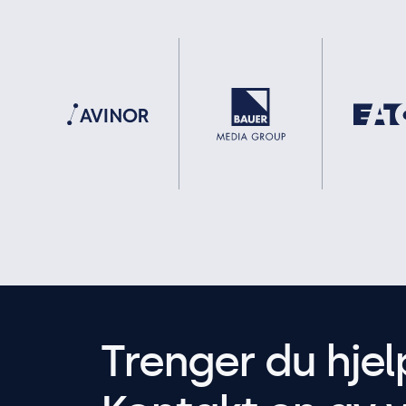
Trenger du hjel