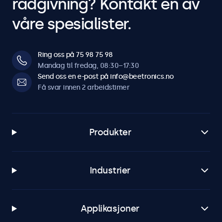
rådgivning? Kontakt en av
våre spesialister.
Ring oss på 75 98 75 98
Mandag til fredag, 08:30–17:30
Send oss en e-post på info@beetronics.no
Få svar innen 2 arbeidstimer
Produkter
Industrier
Applikasjoner