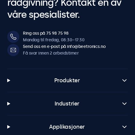
rådgivning? Kontakt en av
våre spesialister.
Ring oss på 75 98 75 98
Mandag til fredag, 08:30–17:30
Send oss en e-post på info@beetronics.no
Få svar innen 2 arbeidstimer
Produkter
Industrier
Applikasjoner