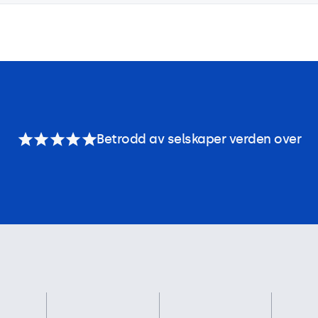
Betrodd av selskaper verden over