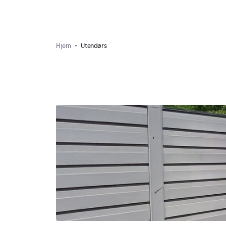
Hjem
Utendørs